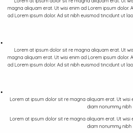
Lorem at ipsum dolor sit re magna aliquam erat. Ut wis
magna aliquam erat. Ut wisi enim ad Lorem ipsum dolor. Ad
ad Lorem ipsum dolor. Ad sit nibh euismod tincidunt ut la
Lorem at ipsum dolor sit re magna aliquam erat. Ut wis
magna aliquam erat. Ut wisi enim ad Lorem ipsum dolor. Ad
ad Lorem ipsum dolor. Ad sit nibh euismod tincidunt ut la
Lorem at ipsum dolor sit re magna aliquam erat. Ut wisi e
diam nonummy nibh a 
Lorem at ipsum dolor sit re magna aliquam erat. Ut wisi e
diam nonummy nibh a 