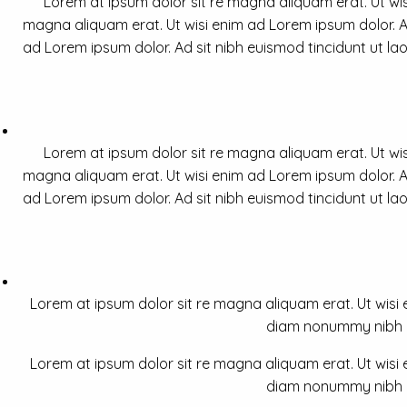
Lorem at ipsum dolor sit re magna aliquam erat. Ut wis
magna aliquam erat. Ut wisi enim ad Lorem ipsum dolor. Ad
ad Lorem ipsum dolor. Ad sit nibh euismod tincidunt ut la
Lorem at ipsum dolor sit re magna aliquam erat. Ut wis
magna aliquam erat. Ut wisi enim ad Lorem ipsum dolor. Ad
ad Lorem ipsum dolor. Ad sit nibh euismod tincidunt ut la
Lorem at ipsum dolor sit re magna aliquam erat. Ut wisi e
diam nonummy nibh a 
Lorem at ipsum dolor sit re magna aliquam erat. Ut wisi e
diam nonummy nibh a 