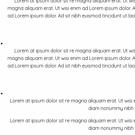
Lorem at ipsum dolor sit re magna aliquam erat. Ut wis
magna aliquam erat. Ut wisi enim ad Lorem ipsum dolor. Ad
ad Lorem ipsum dolor. Ad sit nibh euismod tincidunt ut la
Lorem at ipsum dolor sit re magna aliquam erat. Ut wis
magna aliquam erat. Ut wisi enim ad Lorem ipsum dolor. Ad
ad Lorem ipsum dolor. Ad sit nibh euismod tincidunt ut la
Lorem at ipsum dolor sit re magna aliquam erat. Ut wisi e
diam nonummy nibh a 
Lorem at ipsum dolor sit re magna aliquam erat. Ut wisi e
diam nonummy nibh a 