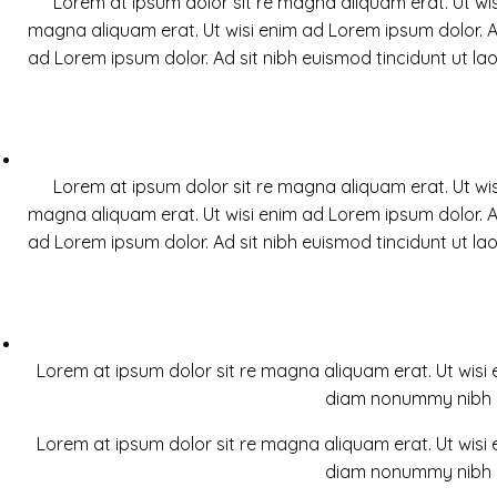
Lorem at ipsum dolor sit re magna aliquam erat. Ut wis
magna aliquam erat. Ut wisi enim ad Lorem ipsum dolor. Ad
ad Lorem ipsum dolor. Ad sit nibh euismod tincidunt ut la
Lorem at ipsum dolor sit re magna aliquam erat. Ut wis
magna aliquam erat. Ut wisi enim ad Lorem ipsum dolor. Ad
ad Lorem ipsum dolor. Ad sit nibh euismod tincidunt ut la
Lorem at ipsum dolor sit re magna aliquam erat. Ut wisi e
diam nonummy nibh a 
Lorem at ipsum dolor sit re magna aliquam erat. Ut wisi e
diam nonummy nibh a 