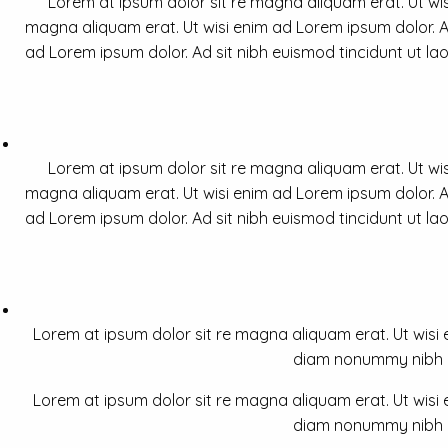
Lorem at ipsum dolor sit re magna aliquam erat. Ut wis
magna aliquam erat. Ut wisi enim ad Lorem ipsum dolor. Ad
ad Lorem ipsum dolor. Ad sit nibh euismod tincidunt ut la
Lorem at ipsum dolor sit re magna aliquam erat. Ut wis
magna aliquam erat. Ut wisi enim ad Lorem ipsum dolor. Ad
ad Lorem ipsum dolor. Ad sit nibh euismod tincidunt ut la
Lorem at ipsum dolor sit re magna aliquam erat. Ut wisi e
diam nonummy nibh a 
Lorem at ipsum dolor sit re magna aliquam erat. Ut wisi e
diam nonummy nibh a 