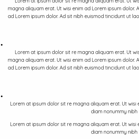
Lorem at ipsum dolor sit re magna aliquam erat. Ut wis
magna aliquam erat. Ut wisi enim ad Lorem ipsum dolor. Ad
ad Lorem ipsum dolor. Ad sit nibh euismod tincidunt ut la
Lorem at ipsum dolor sit re magna aliquam erat. Ut wis
magna aliquam erat. Ut wisi enim ad Lorem ipsum dolor. Ad
ad Lorem ipsum dolor. Ad sit nibh euismod tincidunt ut la
Lorem at ipsum dolor sit re magna aliquam erat. Ut wisi e
diam nonummy nibh a 
Lorem at ipsum dolor sit re magna aliquam erat. Ut wisi e
diam nonummy nibh a 