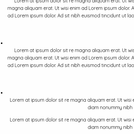
Lorem at ipsum dolor sit re magna aliquam erat. Ut wis
magna aliquam erat. Ut wisi enim ad Lorem ipsum dolor. Ad
ad Lorem ipsum dolor. Ad sit nibh euismod tincidunt ut la
Lorem at ipsum dolor sit re magna aliquam erat. Ut wis
magna aliquam erat. Ut wisi enim ad Lorem ipsum dolor. Ad
ad Lorem ipsum dolor. Ad sit nibh euismod tincidunt ut la
Lorem at ipsum dolor sit re magna aliquam erat. Ut wisi e
diam nonummy nibh a 
Lorem at ipsum dolor sit re magna aliquam erat. Ut wisi e
diam nonummy nibh a 