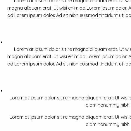
Lorem at ipsum dolor sit re magna aliquam erat. Ut wis
magna aliquam erat. Ut wisi enim ad Lorem ipsum dolor. Ad
ad Lorem ipsum dolor. Ad sit nibh euismod tincidunt ut la
Lorem at ipsum dolor sit re magna aliquam erat. Ut wis
magna aliquam erat. Ut wisi enim ad Lorem ipsum dolor. Ad
ad Lorem ipsum dolor. Ad sit nibh euismod tincidunt ut la
Lorem at ipsum dolor sit re magna aliquam erat. Ut wisi e
diam nonummy nibh a 
Lorem at ipsum dolor sit re magna aliquam erat. Ut wisi e
diam nonummy nibh a 