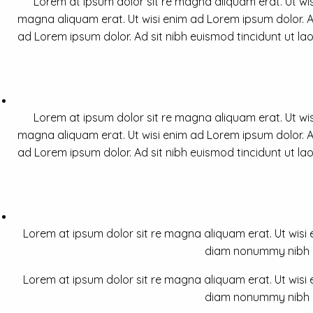
Lorem at ipsum dolor sit re magna aliquam erat. Ut wis
magna aliquam erat. Ut wisi enim ad Lorem ipsum dolor. Ad
ad Lorem ipsum dolor. Ad sit nibh euismod tincidunt ut la
Lorem at ipsum dolor sit re magna aliquam erat. Ut wis
magna aliquam erat. Ut wisi enim ad Lorem ipsum dolor. Ad
ad Lorem ipsum dolor. Ad sit nibh euismod tincidunt ut la
Lorem at ipsum dolor sit re magna aliquam erat. Ut wisi e
diam nonummy nibh a 
Lorem at ipsum dolor sit re magna aliquam erat. Ut wisi e
diam nonummy nibh a 