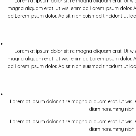
Lorem at ipsum dolor sit re magna aliquam erat. Ut wis
magna aliquam erat. Ut wisi enim ad Lorem ipsum dolor. Ad
ad Lorem ipsum dolor. Ad sit nibh euismod tincidunt ut la
Lorem at ipsum dolor sit re magna aliquam erat. Ut wis
magna aliquam erat. Ut wisi enim ad Lorem ipsum dolor. Ad
ad Lorem ipsum dolor. Ad sit nibh euismod tincidunt ut la
Lorem at ipsum dolor sit re magna aliquam erat. Ut wisi e
diam nonummy nibh a 
Lorem at ipsum dolor sit re magna aliquam erat. Ut wisi e
diam nonummy nibh a 