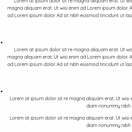
Lorem at ipsum dolor sit re magna aliquam erat. Ut wis
magna aliquam erat. Ut wisi enim ad Lorem ipsum dolor. Ad
ad Lorem ipsum dolor. Ad sit nibh euismod tincidunt ut la
Lorem at ipsum dolor sit re magna aliquam erat. Ut wis
magna aliquam erat. Ut wisi enim ad Lorem ipsum dolor. Ad
ad Lorem ipsum dolor. Ad sit nibh euismod tincidunt ut la
Lorem at ipsum dolor sit re magna aliquam erat. Ut wisi e
diam nonummy nibh a 
Lorem at ipsum dolor sit re magna aliquam erat. Ut wisi e
diam nonummy nibh a 