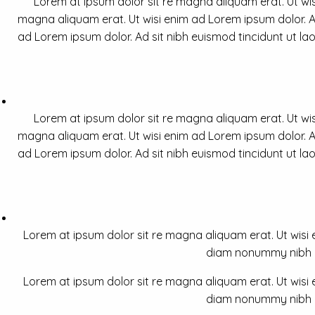
Lorem at ipsum dolor sit re magna aliquam erat. Ut wis
magna aliquam erat. Ut wisi enim ad Lorem ipsum dolor. Ad
ad Lorem ipsum dolor. Ad sit nibh euismod tincidunt ut la
Lorem at ipsum dolor sit re magna aliquam erat. Ut wis
magna aliquam erat. Ut wisi enim ad Lorem ipsum dolor. Ad
ad Lorem ipsum dolor. Ad sit nibh euismod tincidunt ut la
Lorem at ipsum dolor sit re magna aliquam erat. Ut wisi e
diam nonummy nibh a 
Lorem at ipsum dolor sit re magna aliquam erat. Ut wisi e
diam nonummy nibh a 