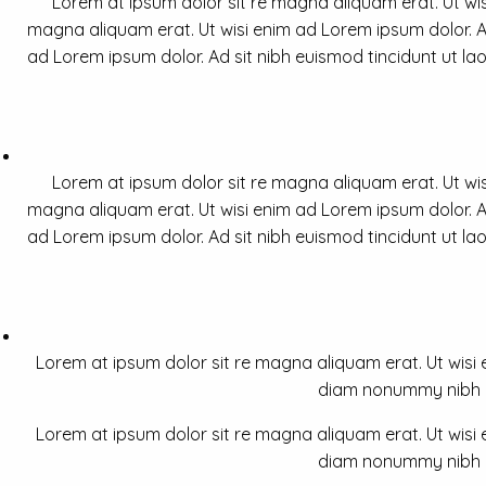
Lorem at ipsum dolor sit re magna aliquam erat. Ut wis
magna aliquam erat. Ut wisi enim ad Lorem ipsum dolor. Ad
ad Lorem ipsum dolor. Ad sit nibh euismod tincidunt ut la
Lorem at ipsum dolor sit re magna aliquam erat. Ut wis
magna aliquam erat. Ut wisi enim ad Lorem ipsum dolor. Ad
ad Lorem ipsum dolor. Ad sit nibh euismod tincidunt ut la
Lorem at ipsum dolor sit re magna aliquam erat. Ut wisi e
diam nonummy nibh a 
Lorem at ipsum dolor sit re magna aliquam erat. Ut wisi e
diam nonummy nibh a 