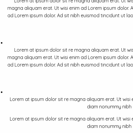
Lorem at ipsum dolor sit re magna aliquam erat. Ut wis
magna aliquam erat. Ut wisi enim ad Lorem ipsum dolor. Ad
ad Lorem ipsum dolor. Ad sit nibh euismod tincidunt ut la
Lorem at ipsum dolor sit re magna aliquam erat. Ut wis
magna aliquam erat. Ut wisi enim ad Lorem ipsum dolor. Ad
ad Lorem ipsum dolor. Ad sit nibh euismod tincidunt ut la
Lorem at ipsum dolor sit re magna aliquam erat. Ut wisi e
diam nonummy nibh a 
Lorem at ipsum dolor sit re magna aliquam erat. Ut wisi e
diam nonummy nibh a 